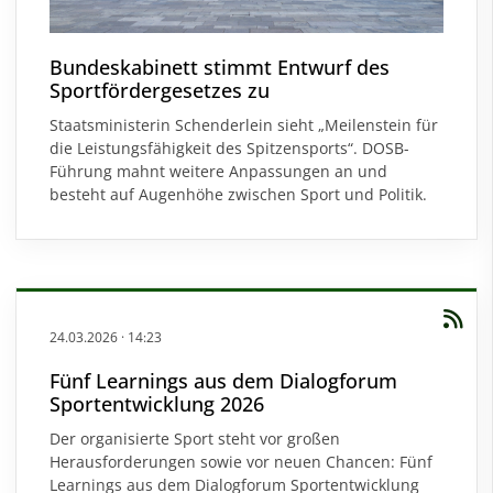
Bundeskabinett stimmt Entwurf des
Sportfördergesetzes zu
Staatsministerin Schenderlein sieht „Meilenstein für
die Leistungsfähigkeit des Spitzensports“. DOSB-
Führung mahnt weitere Anpassungen an und
besteht auf Augenhöhe zwischen Sport und Politik.
24.03.2026
·
14:23
Fünf Learnings aus dem Dialogforum
Sportentwicklung 2026
Der organisierte Sport steht vor großen
Herausforderungen sowie vor neuen Chancen: Fünf
Learnings aus dem Dialogforum Sportentwicklung