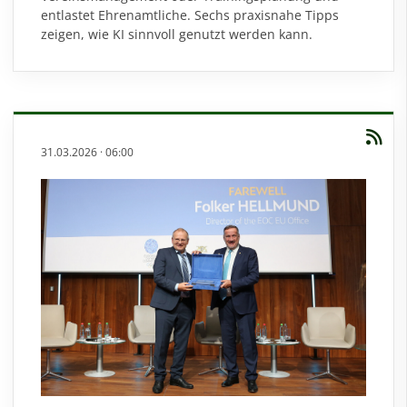
entlastet Ehrenamtliche. Sechs praxisnahe Tipps
zeigen, wie KI sinnvoll genutzt werden kann.
31.03.2026
·
06:00