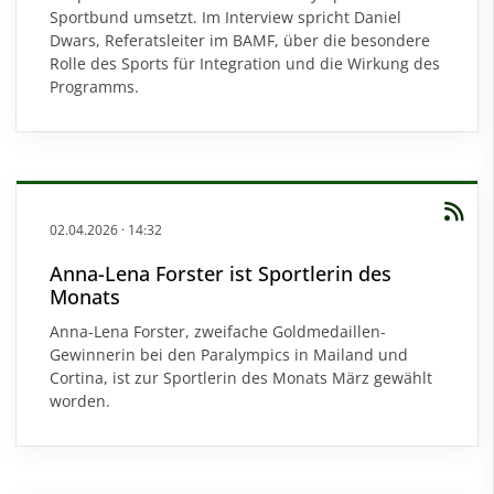
Sportbund umsetzt. Im Interview spricht Daniel
Dwars, Referatsleiter im BAMF, über die besondere
Rolle des Sports für Integration und die Wirkung des
Programms.
02.04.2026
·
14:32
Anna-Lena Forster ist Sportlerin des
Monats
Anna-Lena Forster, zweifache Goldmedaillen-
Gewinnerin bei den Paralympics in Mailand und
Cortina, ist zur Sportlerin des Monats März gewählt
worden.