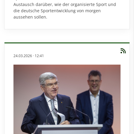
Austausch darüber, wie der organisierte Sport und
die deutsche Sportentwicklung von morgen
aussehen sollen.
24.03.2026
·
12:41