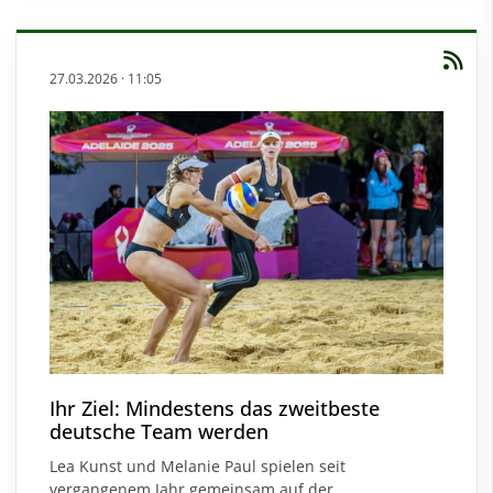
27.03.2026
·
11:05
Ihr Ziel: Mindestens das zweitbeste
deutsche Team werden
Lea Kunst und Melanie Paul spielen seit
vergangenem Jahr gemeinsam auf der