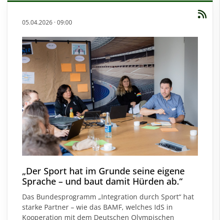
05.04.2026
·
09:00
„Der Sport hat im Grunde seine eigene
Sprache – und baut damit Hürden ab.“
Das Bundesprogramm „Integration durch Sport“ hat
starke Partner – wie das BAMF, welches IdS in
Kooperation mit dem Deutschen Olympischen