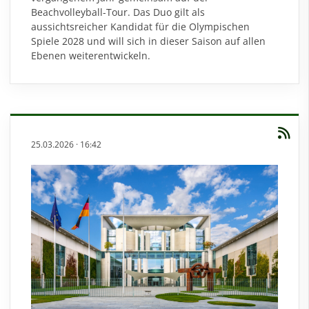
Beachvolleyball-Tour. Das Duo gilt als
aussichtsreicher Kandidat für die Olympischen
Spiele 2028 und will sich in dieser Saison auf allen
Ebenen weiterentwickeln.
25.03.2026
·
16:42