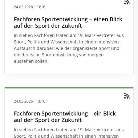
24.03.2026
·
13:16
Fachforen Sportentwicklung – einen Blick
auf den Sport der Zukunft
In sieben Fachforen traten am 19. März Vertreter aus
Sport, Politik und Wissenschaft in einen intensiven
Austausch darüber, wie der organisierte Sport und
die deutsche Sportentwicklung von morgen
aussehen sollen.
24.03.2026
·
13:16
Fachforen Sportentwicklung – ein Blick
auf den Sport der Zukunft
In sieben Fachforen traten am 19. März Vertreter aus
Sport, Politik und Wissenschaft in einen intensiven