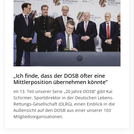
„Ich finde, dass der DOSB öfter eine
Mittlerposition übernehmen könnte“
Im 13. Teil unserer Serie „20 Jahre DOSB“ gibt Kai
Schirmer, Sportdirektor in der Deutschen Lebens-
Rettungs-Gesellschaft (DLRG), einen Einblick in die
Außensicht auf den DOSB aus einer unserer 103
Mitgliedsorganisationen.