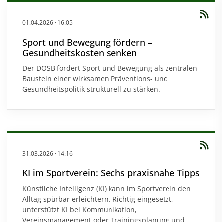
01.04.2026
·
16:05
Sport und Bewegung fördern –
Gesundheitskosten senken
Der DOSB fordert Sport und Bewegung als zentralen
Baustein einer wirksamen Präventions- und
Gesundheitspolitik strukturell zu stärken.
31.03.2026
·
14:16
KI im Sportverein: Sechs praxisnahe Tipps
Künstliche Intelligenz (KI) kann im Sportverein den
Alltag spürbar erleichtern. Richtig eingesetzt,
unterstützt KI bei Kommunikation,
Vereinsmanagement oder Trainingsplanung und