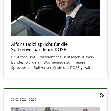
Alfons Hölzl spricht für die
Spitzenverbände im DOSB
Dr. Alfons Hölzl, Präsident des Deutschen Turner-
Bundes, wurde am Wochenende zum neuen
Sprecher der Spitzenverbände des DOSB gewählt.
30.03.2026
·
06:00