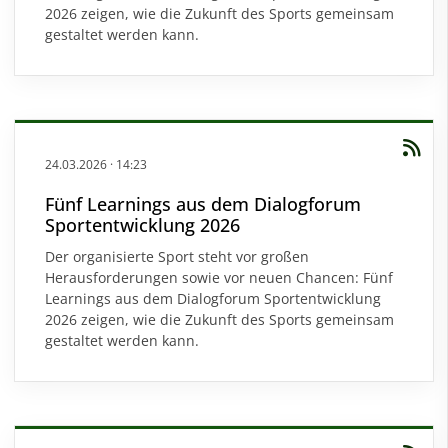
2026 zeigen, wie die Zukunft des Sports gemeinsam
gestaltet werden kann.
24.03.2026
·
14:23
Fünf Learnings aus dem Dialogforum
Sportentwicklung 2026
Der organisierte Sport steht vor großen
Herausforderungen sowie vor neuen Chancen: Fünf
Learnings aus dem Dialogforum Sportentwicklung
2026 zeigen, wie die Zukunft des Sports gemeinsam
gestaltet werden kann.