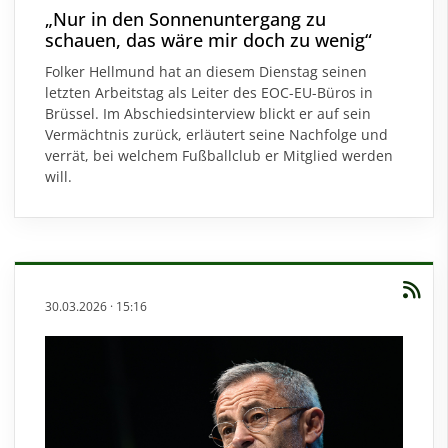
„Nur in den Sonnenuntergang zu
schauen, das wäre mir doch zu wenig“
Folker Hellmund hat an diesem Dienstag seinen
letzten Arbeitstag als Leiter des EOC-EU-Büros in
Brüssel. Im Abschiedsinterview blickt er auf sein
Vermächtnis zurück, erläutert seine Nachfolge und
verrät, bei welchem Fußballclub er Mitglied werden
will.
30.03.2026
·
15:16