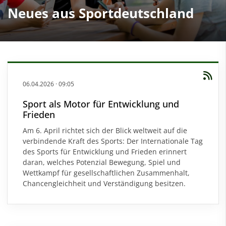
Neues aus Sportdeutschland
06.04.2026
·
09:05
Sport als Motor für Entwicklung und
Frieden
Am 6. April richtet sich der Blick weltweit auf die
verbindende Kraft des Sports: Der Internationale Tag
des Sports für Entwicklung und Frieden erinnert
daran, welches Potenzial Bewegung, Spiel und
Wettkampf für gesellschaftlichen Zusammenhalt,
Chancengleichheit und Verständigung besitzen.