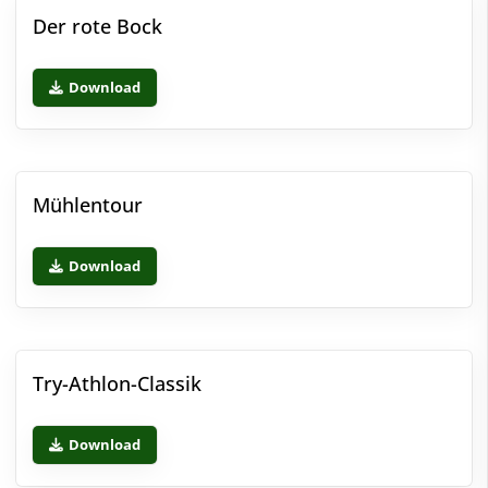
Der rote Bock
Download
Mühlentour
Download
Try-Athlon-Classik
Download