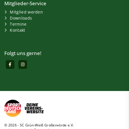
Mitglieder-Service
Mitglied werden
Downloads
Termine
Kontakt
Folgt uns gerne!
© 2026 - SC Grün-Weiß Großenvörde e.V.