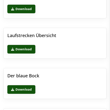
Download
Laufstrecken Übersicht
Download
Der blaue Bock
Download