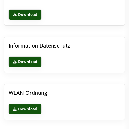
Download
Information Datenschutz
Download
WLAN Ordnung
Download