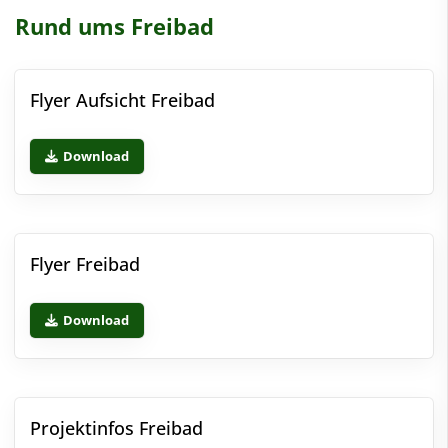
Rund ums Freibad
Flyer Aufsicht Freibad
Download
Flyer Freibad
Download
Projektinfos Freibad