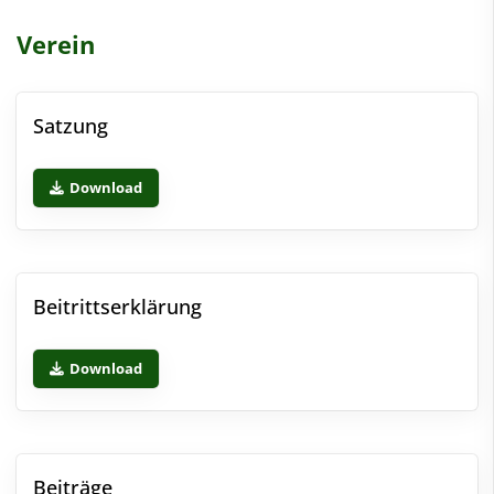
Verein
Satzung
Download
Beitrittserklärung
Download
Beiträge