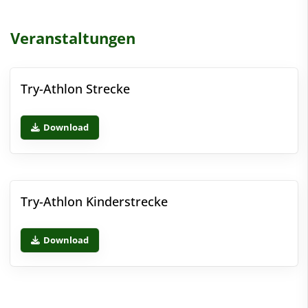
Veranstaltungen
Try-Athlon Strecke
Download
Try-Athlon Kinderstrecke
Download