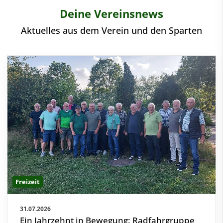
Deine Vereinsnews
Aktuelles aus dem Verein und den Sparten
Freizeit
31.07.2026
Ein Jahrzehnt in Bewegung: Radfahrgruppe