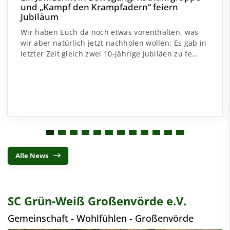
und „Kampf den Krampfadern“ feiern
Jubiläum
Wir haben Euch da noch etwas vorenthalten, was
wir aber natürlich jetzt nachholen wollen: Es gab in
letzter Zeit gleich zwei 10-jährige Jubiläen zu fe…
Alle News
SC Grün-Weiß Großenvörde e.V.
Gemeinschaft - Wohlfühlen - Großenvörde