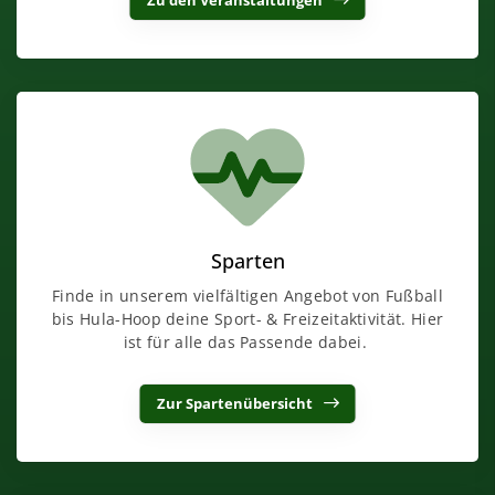
Zu den Veranstaltungen
Sparten
Finde in unserem vielfältigen Angebot von Fußball
bis Hula-Hoop deine Sport- & Freizeitaktivität. Hier
ist für alle das Passende dabei.
Zur Spartenübersicht