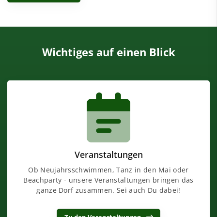
Wichtiges auf einen Blick
Veranstaltungen
Ob Neujahrsschwimmen, Tanz in den Mai oder
Beachparty - unsere Veranstaltungen bringen das
ganze Dorf zusammen. Sei auch Du dabei!