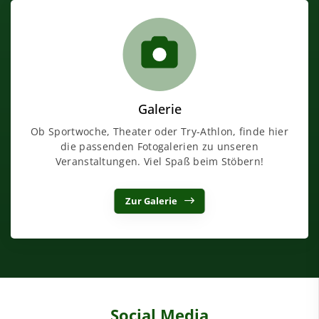
Galerie
Ob Sportwoche, Theater oder Try-Athlon, finde hier
die passenden Fotogalerien zu unseren
Veranstaltungen. Viel Spaß beim Stöbern!
Zur Galerie
Social Media