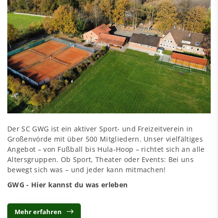
Der SC GWG ist ein aktiver Sport- und Freizeitverein in
Großenvörde mit über 500 Mitgliedern. Unser vielfältiges
Angebot – von Fußball bis Hula-Hoop – richtet sich an alle
Altersgruppen. Ob Sport, Theater oder Events: Bei uns
bewegt sich was – und jeder kann mitmachen!
GWG - Hier kannst du was erleben
Mehr erfahren