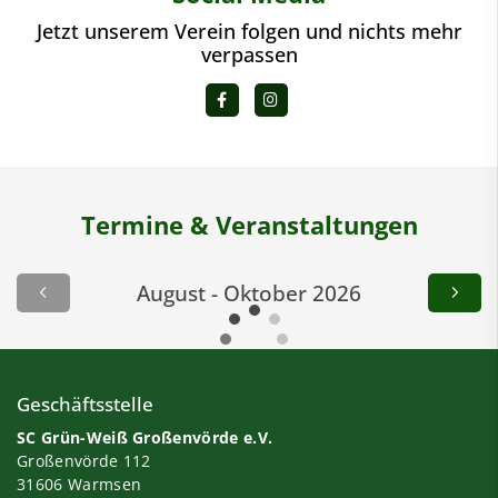
Jetzt unserem Verein folgen und nichts mehr
verpassen
Termine & Veranstaltungen
August - Oktober 2026
Geschäftsstelle
SC Grün-Weiß Großenvörde e.V.
Großenvörde 112
31606 Warmsen