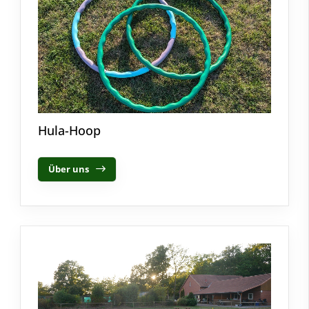
Hula-Hoop
Über uns