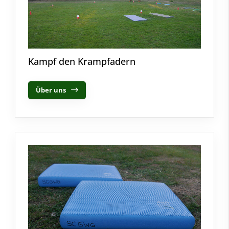
Kampf den Krampfadern
Über uns