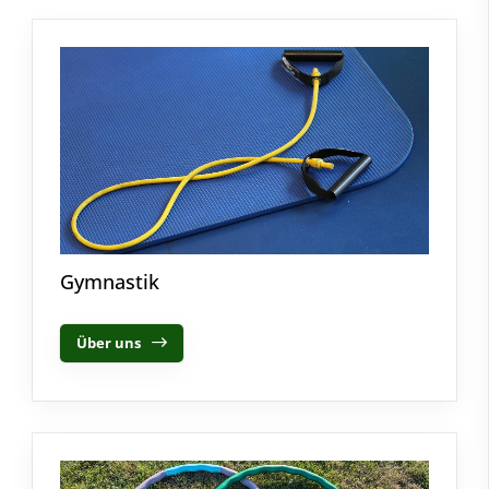
Gymnastik
Über uns