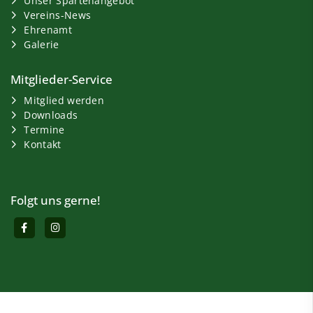
Unser Spartenangebot
Vereins-News
Ehrenamt
Galerie
Mitglieder-Service
Mitglied werden
Downloads
Termine
Kontakt
Folgt uns gerne!