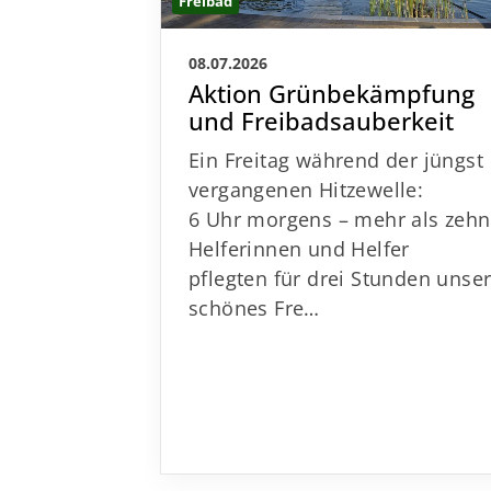
Freibad
08.07.2026
Aktion Grünbekämpfung
und Freibadsauberkeit
Ein Freitag während der jüngst
vergangenen Hitzewelle:
6 Uhr morgens – mehr als zehn
Helferinnen und Helfer
pflegten für drei Stunden unse
schönes Fre…