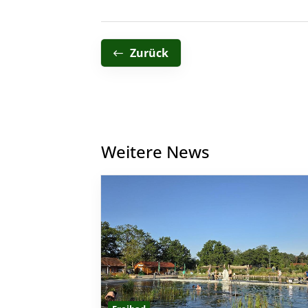
Zurück
Weitere News