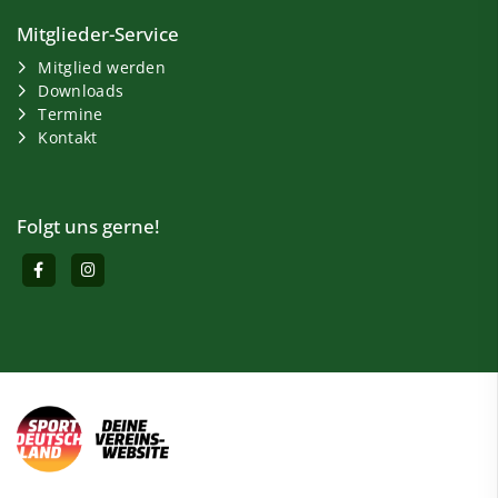
Mitglieder-Service
Mitglied werden
Downloads
Termine
Kontakt
Folgt uns gerne!