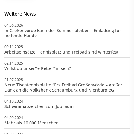
Weitere News
04.06.2026
In Großenvörde kann der Sommer bleiben - Einladung für
helfende Hände
09.11.2025
Arbeitseinsätze: Tennisplatz und Freibad sind winterfest
02.11.2025
Willst du unser*e Retter*in sein?
21.07.2025
Neue Tischtennisplatte fürs Freibad Großenvörde – großer
Dank an die Volksbank Schaumburg und Nienburg eG
04.10.2024
Schwimmabzeichen zum Jubiläum
04.09.2024
Mehr als 10.000 Menschen