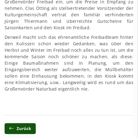
Großenvörder Freibad ein, um die Preise in Empfang zu
nehmen. Clas Ötting als stellvertretender Vorsitzender der
Kulturgemeinschaft vertrat den familiär verhinderten
Jürgen Thiermann und überreichte Gutscheine für
Saisonkarten und den Kiosk im Freibad.
Derweil macht sich das ehrenamtliche Freibadteam hinter
den Kulissen schon wieder Gedanken, was über den
Herbst und Winter im Freibad noch alles zu tun ist, um die
kommende Saison noch schöner zu machen, als diese.
Einige Baumaßnahmen sind in Planung, um den
Eingangsbereich weiter aufzuwerten, die Müllbehälter
sollen eine Einhausung bekommen, in den Kiosk kommt
eine Klimatisierung, usw.. Langweilig wird es rund um das
Großenvörder Naturbad eigentlich nie.
Zurück