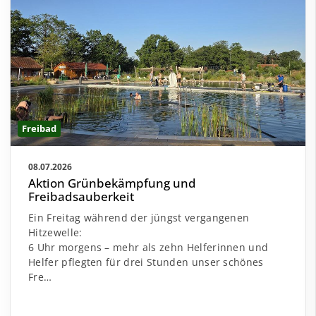
Freibad
08.07.2026
Aktion Grünbekämpfung und
Freibadsauberkeit
Ein Freitag während der jüngst vergangenen
Hitzewelle:
6 Uhr morgens – mehr als zehn Helferinnen und
Helfer pflegten für drei Stunden unser schönes
Fre…