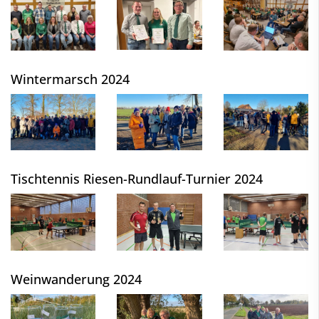
Wintermarsch 2024
Tischtennis Riesen-Rundlauf-Turnier 2024
Weinwanderung 2024