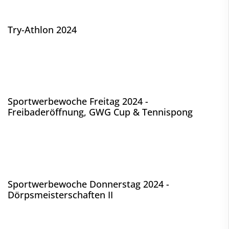
Try-Athlon 2024
Sportwerbewoche Freitag 2024 -
Freibaderöffnung, GWG Cup & Tennispong
Sportwerbewoche Donnerstag 2024 -
Dörpsmeisterschaften II