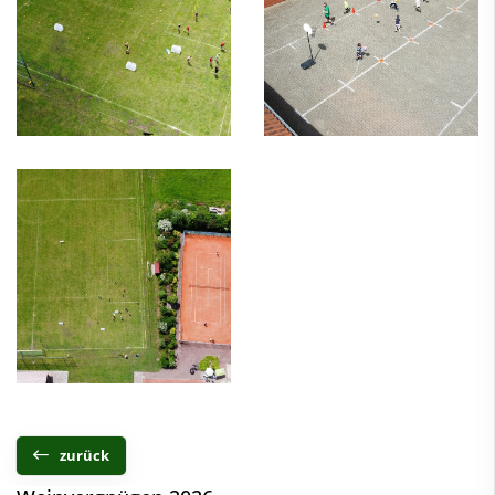
zurück