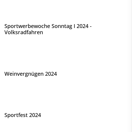
Sportwerbewoche Sonntag I 2024 -
Volksradfahren
Weinvergnügen 2024
Sportfest 2024