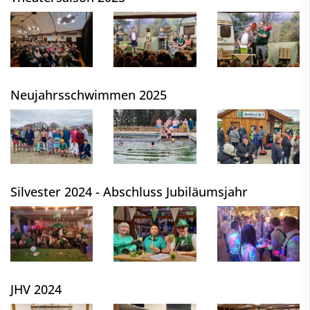
Neujahrsschwimmen 2025
Silvester 2024 - Abschluss Jubiläumsjahr
JHV 2024