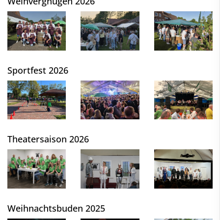
Weinvergnügen 2026
Sportfest 2026
Theatersaison 2026
Weihnachtsbuden 2025