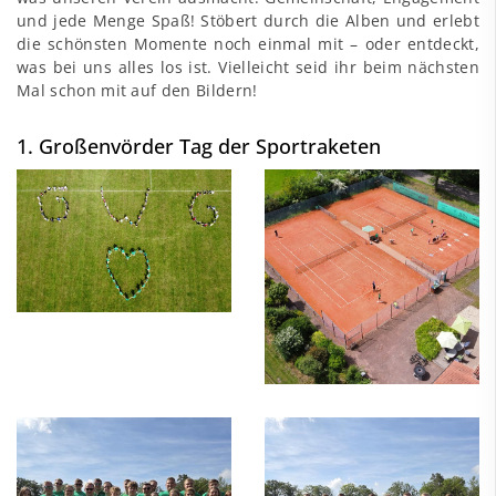
und jede Menge Spaß! Stöbert durch die Alben und erlebt
die schönsten Momente noch einmal mit – oder entdeckt,
was bei uns alles los ist. Vielleicht seid ihr beim nächsten
Mal schon mit auf den Bildern!
1. Großenvörder Tag der Sportraketen