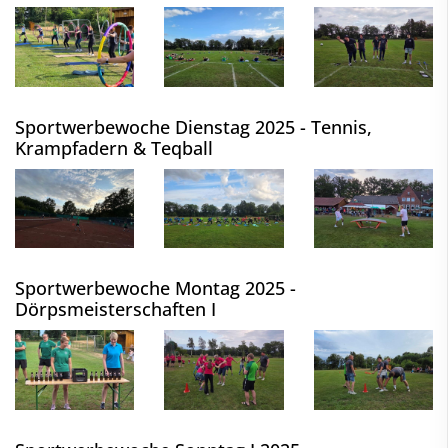
Sportwerbewoche Dienstag 2025 - Tennis,
Krampfadern & Teqball
Sportwerbewoche Montag 2025 -
Dörpsmeisterschaften I