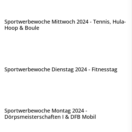
Sportwerbewoche Mittwoch 2024 - Tennis, Hula-
Hoop & Boule
Sportwerbewoche Dienstag 2024 - Fitnesstag
Sportwerbewoche Montag 2024 -
Dörpsmeisterschaften I & DFB Mobil