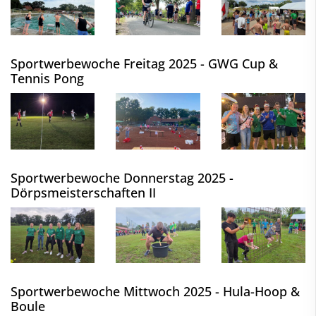
Sportwerbewoche Freitag 2025 - GWG Cup &
Tennis Pong
Sportwerbewoche Donnerstag 2025 -
Dörpsmeisterschaften II
Sportwerbewoche Mittwoch 2025 - Hula-Hoop &
Boule