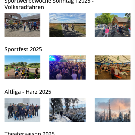
Sportwerbewoche Sonntag I 2025 -
Volksradfahren
Sportfest 2025
Altliga - Harz 2025
Theatersaison 2025