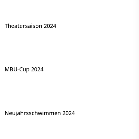
Theatersaison 2024
MBU-Cup 2024
Neujahrsschwimmen 2024