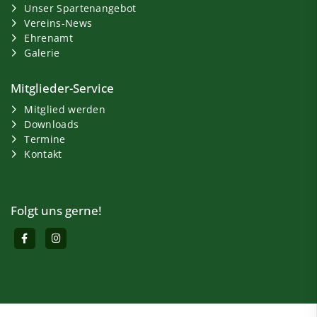
Unser Spartenangebot
Vereins-News
Ehrenamt
Galerie
Mitglieder-Service
Mitglied werden
Downloads
Termine
Kontakt
Folgt uns gerne!