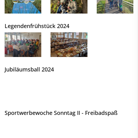
Legendenfrühstück 2024
Jubiläumsball 2024
Sportwerbewoche Sonntag II - Freibadspaß