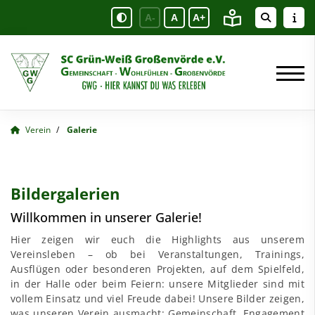
A-
A
A+
Verein
Galerie
Bildergalerien
Willkommen in unserer Galerie!
Hier zeigen wir euch die Highlights aus unserem
Vereinsleben – ob bei Veranstaltungen, Trainings,
Ausflügen oder besonderen Projekten, auf dem Spielfeld,
in der Halle oder beim Feiern: unsere Mitglieder sind mit
vollem Einsatz und viel Freude dabei! Unsere Bilder zeigen,
was unseren Verein ausmacht: Gemeinschaft, Engagement