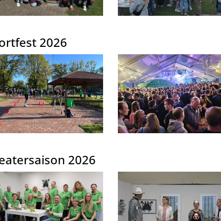
ortfest 2026
eatersaison 2026