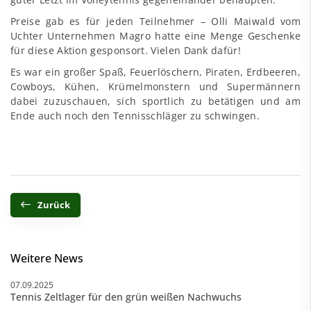
Preise gab es für jeden Teilnehmer – Olli Maiwald vom
Uchter Unternehmen Magro hatte eine Menge Geschenke
für diese Aktion gesponsort. Vielen Dank dafür!
Es war ein großer Spaß, Feuerlöschern, Piraten, Erdbeeren,
Cowboys, Kühen, Krümelmonstern und Supermännern
dabei zuzuschauen, sich sportlich zu betätigen und am
Ende auch noch den Tennisschläger zu schwingen.
Zurück
Weitere News
07.09.2025
Tennis Zeltlager für den grün weißen Nachwuchs