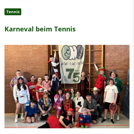
Tennis
Karneval beim Tennis