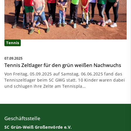
Tennis
07.09.2025
Tennis Zeltlager für den grün weißen Nachwuchs
Von Freitag, 05.09.2025 auf Samstag, 06.06.2025 fand das
Tenniszeltlager beim SC GWG statt. 10 Kinder waren dabei
und schlugen ihre Zelte am Tennispla…
Geschäftsstelle
SC Grün-Weiß Großenvörde e.V.