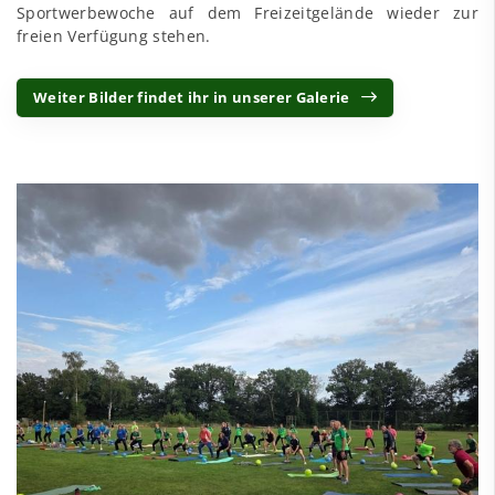
Sportwerbewoche auf dem Freizeitgelände wieder zur
freien Verfügung stehen.
Weiter Bilder findet ihr in unserer Galerie