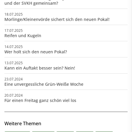
und der SVKH gemeinsam?
18.07.2025
Morlinge/Kleinenvörde sichert sich den neuen Pokal!
17.07.2025
Reifen und Kugeln
14.07.2025
Wer holt sich den neuen Pokal?
13.07.2025
Kann ein Auftakt besser sein? Nein!
23.07.2024
Eine unvergessliche Grün-Weiße Woche
20.07.2024
Für einen Freitag ganz schön viel los
Weitere Themen