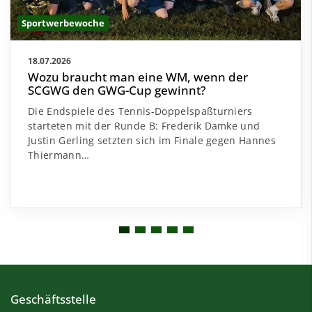
Sportwerbewoche
18.07.2026
Wozu braucht man eine WM, wenn der
SCGWG den GWG-Cup gewinnt?
Die Endspiele des Tennis-Doppelspaßturniers
starteten mit der Runde B: Frederik Damke und
Justin Gerling setzten sich im Finale gegen Hannes
Thiermann…
Geschäftsstelle