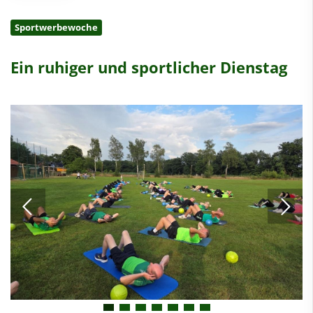
Sportwerbewoche
Ein ruhiger und sportlicher Dienstag