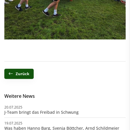
Zurück
Weitere News
20.07.2025
J-Team bringt das Freibad in Schwung
19.07.2025
Was haben Hanno Barg, Svenja Böttcher, Arnd Schildmeier