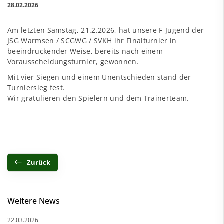
28.02.2026
Am letzten Samstag, 21.2.2026, hat unsere F-Jugend der
JSG Warmsen / SCGWG / SVKH ihr Finalturnier in
beeindruckender Weise, bereits nach einem
Vorausscheidungsturnier, gewonnen.
Mit vier Siegen und einem Unentschieden stand der
Turniersieg fest.
Wir gratulieren den Spielern und dem Trainerteam.
Zurück
Weitere News
22.03.2026