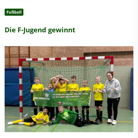
Fußball
Die F-Jugend gewinnt