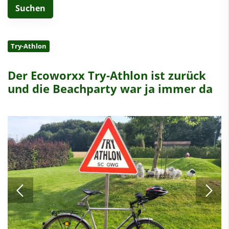
Try-Athlon
Der Ecoworxx Try-Athlon ist zurück
und die Beachparty war ja immer da