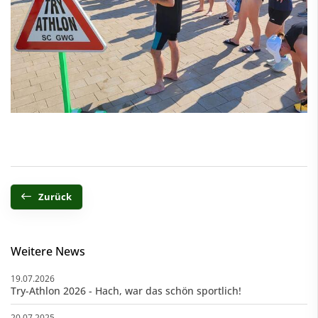
Zurück
Weitere News
19.07.2026
Try-Athlon 2026 - Hach, war das schön sportlich!
20.07.2025