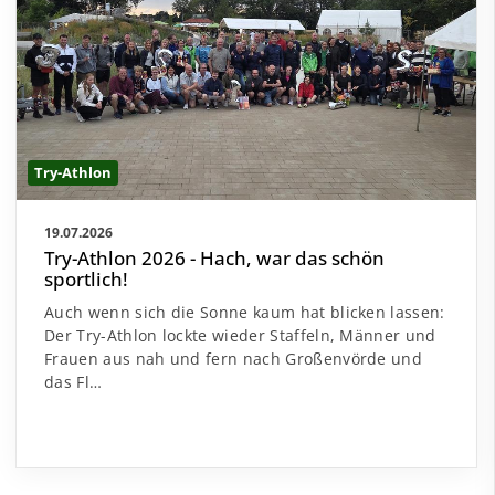
Try-Athlon
19.07.2026
Try-Athlon 2026 - Hach, war das schön
sportlich!
Auch wenn sich die Sonne kaum hat blicken lassen:
Der Try-Athlon lockte wieder Staffeln, Männer und
Frauen aus nah und fern nach Großenvörde und
das Fl…