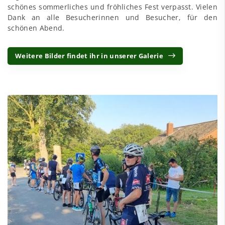
schönes sommerliches und fröhliches Fest verpasst. Vielen
Dank an alle Besucherinnen und Besucher, für den
schönen Abend.
Weitere Bilder findet ihr in unserer Galerie