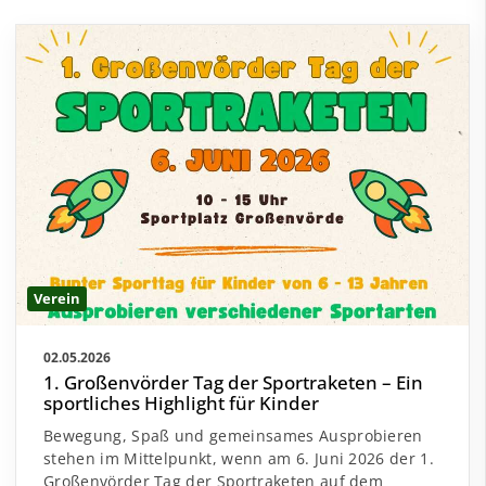
Verein
02.05.2026
1. Großenvörder Tag der Sportraketen – Ein
sportliches Highlight für Kinder
Bewegung, Spaß und gemeinsames Ausprobieren
stehen im Mittelpunkt, wenn am 6. Juni 2026 der 1.
Großenvörder Tag der Sportraketen auf dem