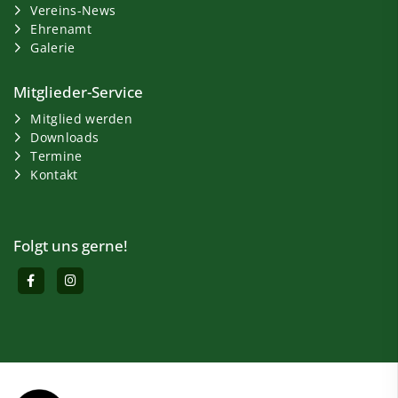
Vereins-News
Ehrenamt
Galerie
Mitglieder-Service
Mitglied werden
Downloads
Termine
Kontakt
Folgt uns gerne!