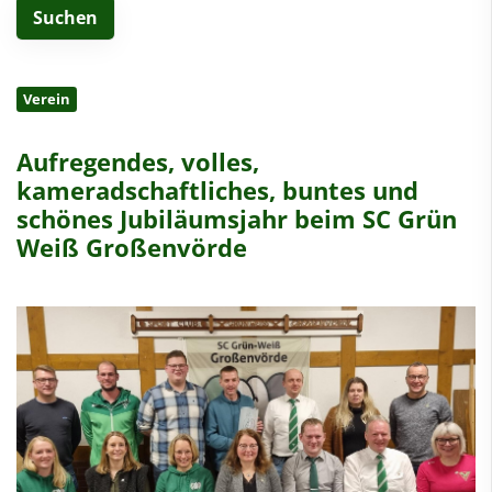
Verein
Aufregendes, volles,
kameradschaftliches, buntes und
schönes Jubiläumsjahr beim SC Grün
Weiß Großenvörde