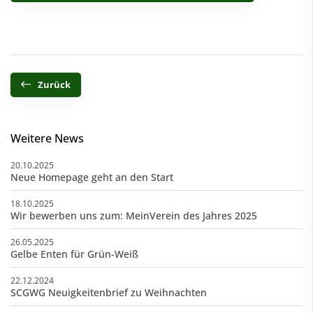
Zurück
Weitere News
20.10.2025
Neue Homepage geht an den Start
18.10.2025
Wir bewerben uns zum: MeinVerein des Jahres 2025
26.05.2025
Gelbe Enten für Grün-Weiß
22.12.2024
SCGWG Neuigkeitenbrief zu Weihnachten