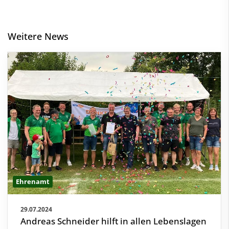
Weitere News
Ehrenamt
29.07.2024
Andreas Schneider hilft in allen Lebenslagen