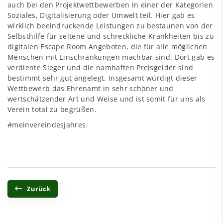
auch bei den Projektwettbewerben in einer der Kategorien
Soziales, Digitalisierung oder Umwelt teil. Hier gab es
wirklich beeindruckende Leistungen zu bestaunen von der
Selbsthilfe für seltene und schreckliche Krankheiten bis zu
digitalen Escape Room Angeboten, die für alle möglichen
Menschen mit Einschränkungen machbar sind. Dort gab es
verdiente Sieger und die namhaften Preisgelder sind
bestimmt sehr gut angelegt. Insgesamt würdigt dieser
Wettbewerb das Ehrenamt in sehr schöner und
wertschätzender Art und Weise und ist somit für uns als
Verein total zu begrüßen.
#meinvereindesjahres.
Zurück