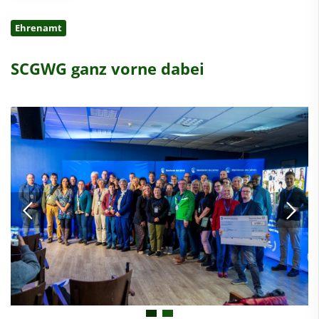
Ehrenamt
SCGWG ganz vorne dabei